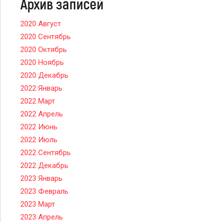
Архив записей
2020 Август
2020 Сентябрь
2020 Октябрь
2020 Ноябрь
2020 Декабрь
2022 Январь
2022 Март
2022 Апрель
2022 Июнь
2022 Июль
2022 Сентябрь
2022 Декабрь
2023 Январь
2023 Февраль
2023 Март
2023 Апрель