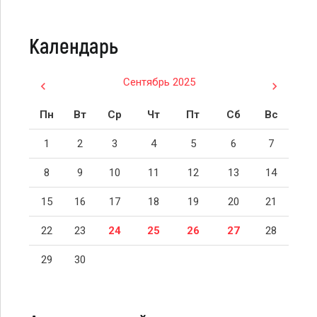
Календарь
Сентябрь 2025
Пн
Вт
Ср
Чт
Пт
Сб
Вс
1
2
3
4
5
6
7
8
9
10
11
12
13
14
15
16
17
18
19
20
21
22
23
24
25
26
27
28
29
30