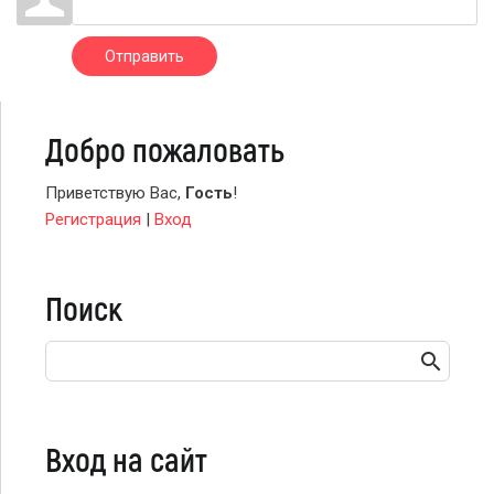
Отправить
Добро пожаловать
Приветствую Вас
,
Гость
!
Регистрация
|
Вход
Поиск
Вход на сайт