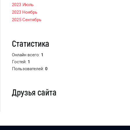
2023 Июль
2023 Ноябрь
2025 Сентябрь
Статистика
Онлайн всего:
1
Гостей:
1
Пользователей:
0
Друзья сайта