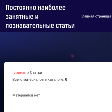
Постоянно наиболее
занятные и
Главная страница
познавательные статьи
Главная
»
Статьи
Всего материалов в каталоге
:
0
Материалов нет