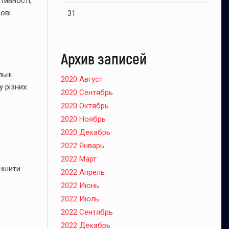
тивності,
ові
31
Архив записей
льні
2020 Август
у різних
2020 Сентябрь
2020 Октябрь
2020 Ноябрь
2020 Декабрь
2022 Январь
2022 Март
еншити
2022 Апрель
2022 Июнь
2022 Июль
2022 Сентябрь
2022 Декабрь