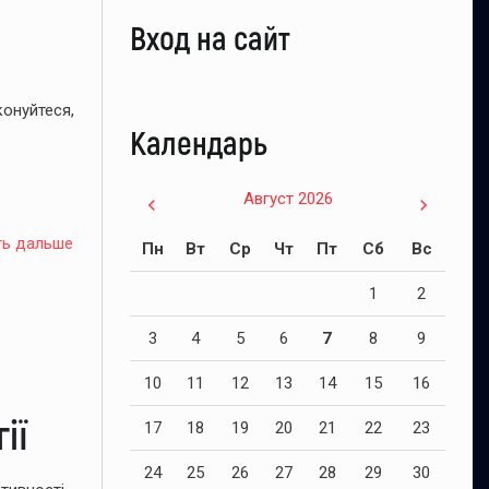
Вход на сайт
конуйтеся,
Календарь
Август 2026
ть дальше
Пн
Вт
Ср
Чт
Пт
Сб
Вс
1
2
3
4
5
6
7
8
9
10
11
12
13
14
15
16
ії
17
18
19
20
21
22
23
24
25
26
27
28
29
30