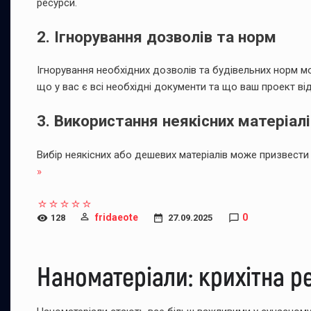
ресурси.
2. Ігнорування дозволів та норм
Ігнорування необхідних дозволів та будівельних норм 
що у вас є всі необхідні документи та що ваш проект в
3. Використання неякісних матеріалі
Вибір неякісних або дешевих матеріалів може призвести 
»
fridaeote
0
128
27.09.2025
Наноматеріали: крихітна ре