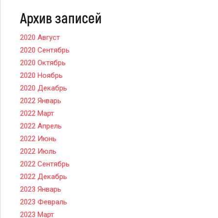
Архив записей
2020 Август
2020 Сентябрь
2020 Октябрь
2020 Ноябрь
2020 Декабрь
2022 Январь
2022 Март
2022 Апрель
2022 Июнь
2022 Июль
2022 Сентябрь
2022 Декабрь
2023 Январь
2023 Февраль
2023 Март