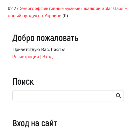
02:27
Энергоэффективные «умные» жалюзи Solar Gaps –
новый продукт в Украине
(0)
Добро пожаловать
Приветствую Вас
,
Гость
!
Регистрация
|
Вход
Поиск
Вход на сайт