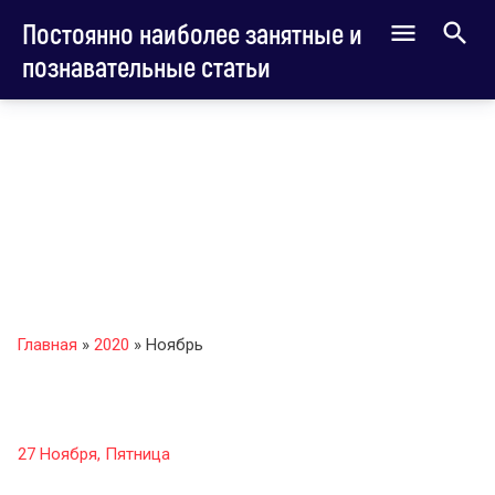
Постоянно наиболее занятные и
познавательные статьи
Главная
»
2020
»
Ноябрь
27 Ноября, Пятница