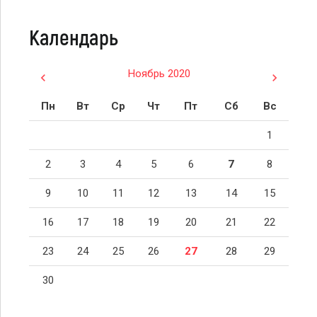
Календарь
Ноябрь 2020
Пн
Вт
Ср
Чт
Пт
Сб
Вс
1
2
3
4
5
6
7
8
9
10
11
12
13
14
15
16
17
18
19
20
21
22
23
24
25
26
27
28
29
30