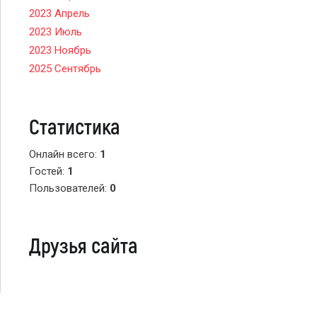
2023 Апрель
2023 Июль
2023 Ноябрь
2025 Сентябрь
Статистика
Онлайн всего:
1
Гостей:
1
Пользователей:
0
Друзья сайта