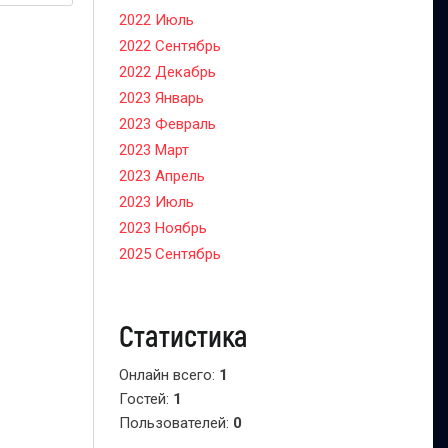
2022 Июль
2022 Сентябрь
2022 Декабрь
2023 Январь
2023 Февраль
2023 Март
2023 Апрель
2023 Июль
2023 Ноябрь
2025 Сентябрь
Статистика
Онлайн всего:
1
Гостей:
1
Пользователей:
0