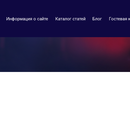
Информация о сайте
Каталог статей
Блог
Гостевая 