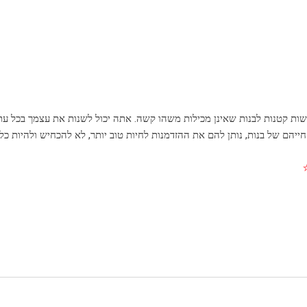
ות קטנות לבנות שאינן מכילות משהו קשה. אתה יכול לשנות את עצמך בכל עת, 
חייהם של בנות, נותן להם את ההזדמנות לחיות טוב יותר, לא להכחיש ולהיות כל