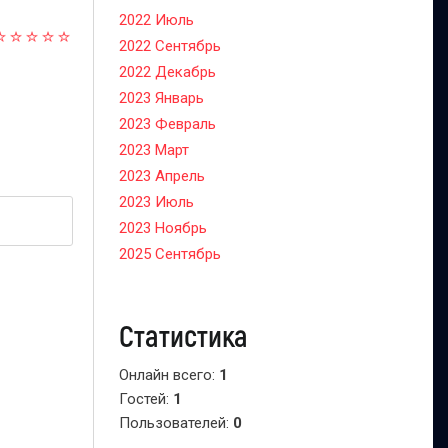
2022 Июль
2022 Сентябрь
2022 Декабрь
2023 Январь
2023 Февраль
2023 Март
2023 Апрель
2023 Июль
2023 Ноябрь
2025 Сентябрь
Статистика
Онлайн всего:
1
Гостей:
1
Пользователей:
0