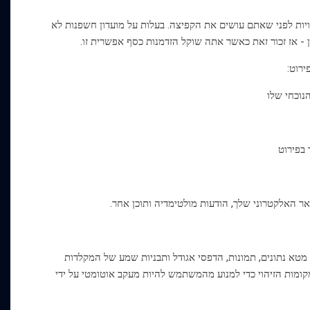
יות לפני שאתם עושים את הקפיצה. בעלות על מועדון חשפנות לא
 - אז זכור זאת כאשר אתה שוקל הזדמנות כסף אפשרית זו.
ירוט:
נוכחי שלו
 בפירוט
מטא נתונים, תמונות, הדפסי אגודל ותבניות שמע של המקלדות
קומות הזיהוי כדי למנוע מהמשתמש להיות מעקב אוטומטי על ידי