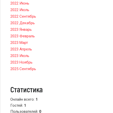
2022 Июнь
2022 Июль
2022 Сентябрь
2022 Декабрь
2023 Январь
2023 Февраль
2023 Март
2023 Апрель
2023 Июль
2023 Ноябрь
2025 Сентябрь
Статистика
Онлайн всего:
1
Гостей:
1
Пользователей:
0