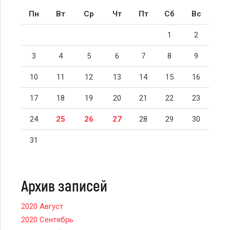
Пн
Вт
Ср
Чт
Пт
Сб
Вс
1
2
3
4
5
6
7
8
9
10
11
12
13
14
15
16
17
18
19
20
21
22
23
24
25
26
27
28
29
30
31
Архив записей
2020 Август
2020 Сентябрь