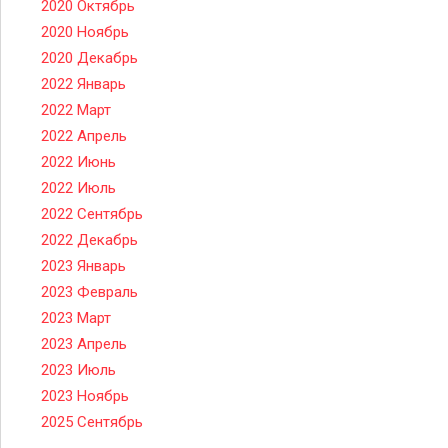
2020 Октябрь
2020 Ноябрь
2020 Декабрь
2022 Январь
2022 Март
2022 Апрель
2022 Июнь
2022 Июль
2022 Сентябрь
2022 Декабрь
2023 Январь
2023 Февраль
2023 Март
2023 Апрель
2023 Июль
2023 Ноябрь
2025 Сентябрь