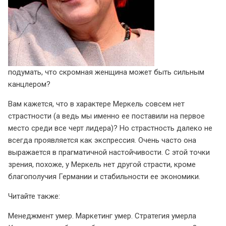
подумать, что скромная женщина может быть сильным
канцлером?
Вам кажется, что в характере Меркель совсем нет
страстности (а ведь мы именно ее поставили на первое
место среди все черт лидера)? Но страстность далеко не
всегда проявляется как экспрессия. Очень часто она
выражается в прагматичной настойчивости. С этой точки
зрения, похоже, у Меркель нет другой страсти, кроме
благополучия Германии и стабильности ее экономики.
Читайте также:
Менеджмент умер. Маркетинг умер. Стратегия умерла