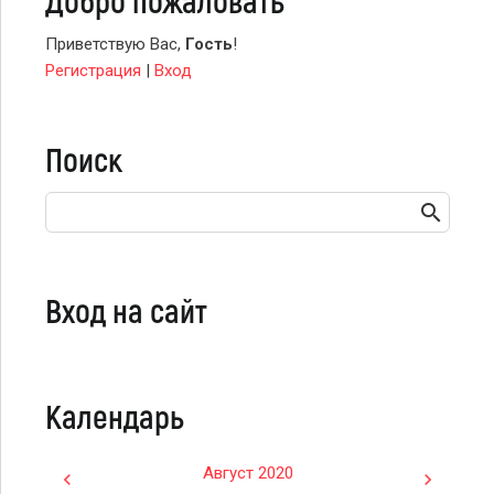
Добро пожаловать
Приветствую Вас
,
Гость
!
Регистрация
|
Вход
Поиск
Вход на сайт
Календарь
Август 2020