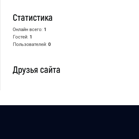
Статистика
Онлайн всего:
1
Гостей:
1
Пользователей:
0
Друзья сайта
Copyright Персональный сайт © 2026
uCoz