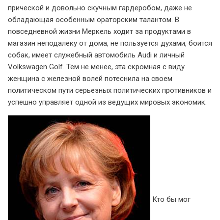
прической и довольно скучным гардеробом, даже не
обладающая особенным ораторским талантом. В
повседневной жизни Меркель ходит за продуктами в
магазин неподалеку от дома, не пользуется духами, боится
собак, имеет служебный автомобиль Audi и личный
Volkswagen Golf. Тем не менее, эта скромная с виду
женщина с железной волей потеснила на своем
политическом пути серьезных политических противников и
успешно управляет одной из ведущих мировых экономик.
Кто бы мог