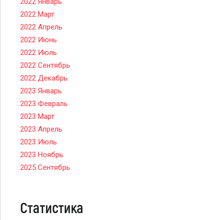
2022 Январь
2022 Март
2022 Апрель
2022 Июнь
2022 Июль
2022 Сентябрь
2022 Декабрь
2023 Январь
2023 Февраль
2023 Март
2023 Апрель
2023 Июль
2023 Ноябрь
2025 Сентябрь
Статистика