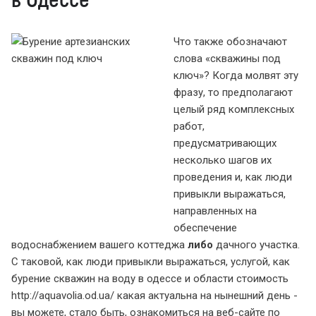
Что также обозначают
слова «скважины под
ключ»? Когда молвят эту
фразу, то предполагают
целый ряд комплексных
работ,
предусматривающих
несколько шагов их
проведения и, как люди
привыкли выражаться,
направленных на
обеспечение
водоснабжением вашего коттеджа
либо
дачного участка.
С таковой, как люди привыкли выражаться, услугой, как
бурение скважин на воду в одессе и области стоимость
http://aquavolia.od.ua/ какая актуальна на нынешний день -
вы можете, стало быть, ознакомиться на веб-сайте по