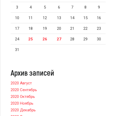
3
4
5
6
7
8
9
10
11
12
13
14
15
16
17
18
19
20
21
22
23
24
25
26
27
28
29
30
31
Архив записей
2020 Август
2020 Сентябрь
2020 Октябрь
2020 Ноябрь
2020 Декабрь