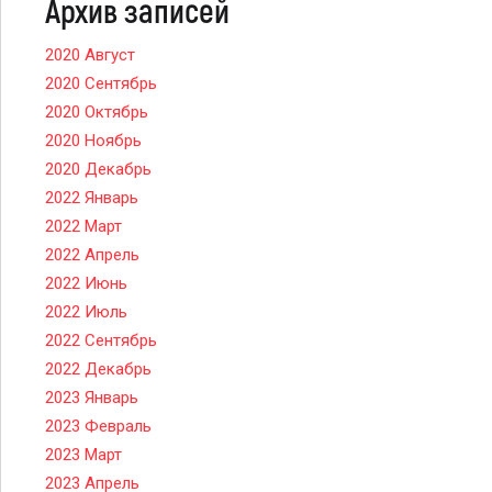
Архив записей
2020 Август
2020 Сентябрь
2020 Октябрь
2020 Ноябрь
2020 Декабрь
2022 Январь
2022 Март
2022 Апрель
2022 Июнь
2022 Июль
2022 Сентябрь
2022 Декабрь
2023 Январь
2023 Февраль
2023 Март
2023 Апрель