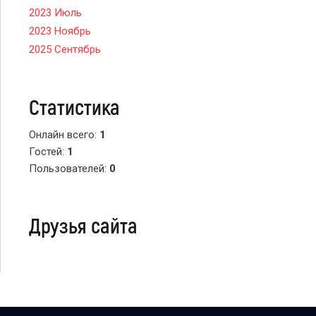
2023 Июль
2023 Ноябрь
2025 Сентябрь
Статистика
Онлайн всего:
1
Гостей:
1
Пользователей:
0
Друзья сайта