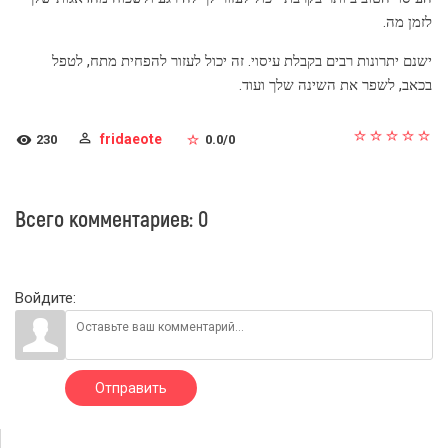
לזמן מה.
ישנם יתרונות רבים בקבלת עיסוי. זה יכול לעזור להפחית מתח, לטפל
בכאב, לשפר את השינה שלך ועוד.
fridaeote
230
0.0
/
0
Всего комментариев
:
0
Войдите:
Отправить