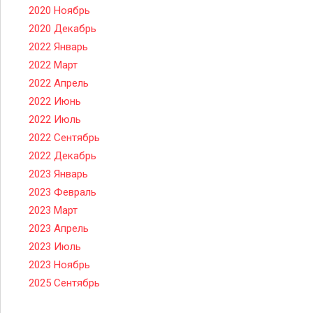
2020 Ноябрь
2020 Декабрь
2022 Январь
2022 Март
2022 Апрель
2022 Июнь
2022 Июль
2022 Сентябрь
2022 Декабрь
2023 Январь
2023 Февраль
2023 Март
2023 Апрель
2023 Июль
2023 Ноябрь
2025 Сентябрь