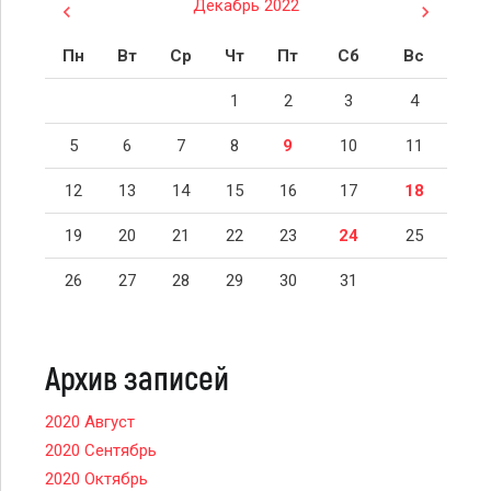
Декабрь 2022
Пн
Вт
Ср
Чт
Пт
Сб
Вс
1
2
3
4
5
6
7
8
9
10
11
12
13
14
15
16
17
18
19
20
21
22
23
24
25
26
27
28
29
30
31
Архив записей
2020 Август
2020 Сентябрь
2020 Октябрь