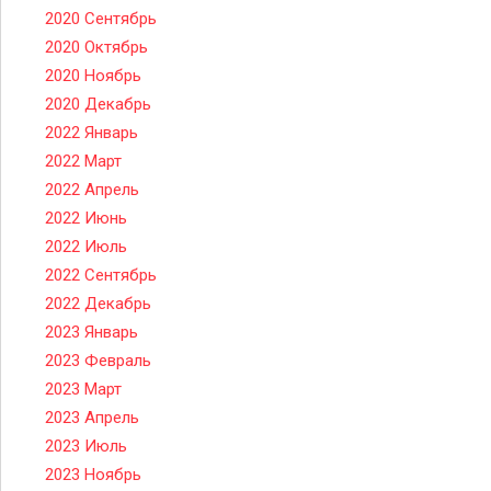
2020 Сентябрь
2020 Октябрь
2020 Ноябрь
2020 Декабрь
2022 Январь
2022 Март
2022 Апрель
2022 Июнь
2022 Июль
2022 Сентябрь
2022 Декабрь
2023 Январь
2023 Февраль
2023 Март
2023 Апрель
2023 Июль
2023 Ноябрь