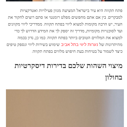
פתח תקווה היא עיר בישראל המציעה מגוון פעילויות ואטרקציות
למבקרים. בין אם אתם מחפשים מפלט רומנטי או סתם רוצים לחקור את
העיר, יש הרבה מקומות למצוא ליווי בפתח תקווה. ממדריכי ליווי מקוונים
ועד לסוכנויות מקומיות, מדריך זה יספק לך את המידע הדרוש לך כדי
למצוא את המלווים הטובים ביותר בפתח תקווה. כמו כן, נדון בכמה
מהיתרונות של
נערות ליווי בתל אביב
שימוש בשירות ליווי ונספק טיפים
כיצד לשמור על בטיחות בעת חיפוש מלווים בפתח תקווה.
מיצוי השהות שלכם בדירות דיסקרטיות
בחולון