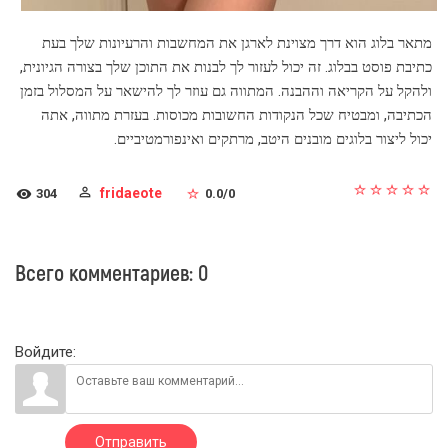
מתאר בלוג הוא דרך מצוינת לארגן את המחשבות והרעיונות שלך בעת
כתיבת פוסט בבלוג. זה יכול לעזור לך לבנות את התוכן שלך בצורה הגיונית,
ולהקל על הקריאה וההבנה. המתווה גם עוזר לך להישאר על המסלול בזמן
הכתיבה, ומבטיח שכל הנקודות החשובות מכוסות. בעזרת מתווה, אתה
יכול ליצור בלוגים מובנים היטב, מרתקים ואינפורמטיביים.
fridaeote
304
0.0
/
0
Всего комментариев
:
0
Войдите:
Отправить