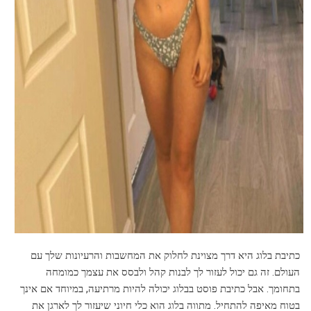
כתיבת בלוג היא דרך מצוינת לחלוק את המחשבות והרעיונות שלך עם
העולם. זה גם יכול לעזור לך לבנות קהל ולבסס את עצמך כמומחה
בתחומך. אבל כתיבת פוסט בבלוג יכולה להיות מרתיעה, במיוחד אם אינך
בטוח מאיפה להתחיל. מתווה בלוג הוא כלי חיוני שיעזור לך לארגן את