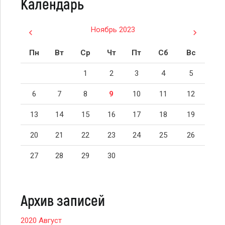
Календарь
Ноябрь 2023
Пн
Вт
Ср
Чт
Пт
Сб
Вс
1
2
3
4
5
6
7
8
9
10
11
12
13
14
15
16
17
18
19
20
21
22
23
24
25
26
27
28
29
30
Архив записей
2020 Август