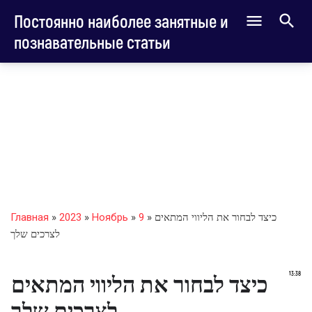
Постоянно наиболее занятные и
познавательные статьи
» כיצד לבחור את הליווי המתאים
9
»
Ноябрь
»
2023
»
Главная
לצרכים שלך
13:38
כיצד לבחור את הליווי המתאים
לצרכים שלך