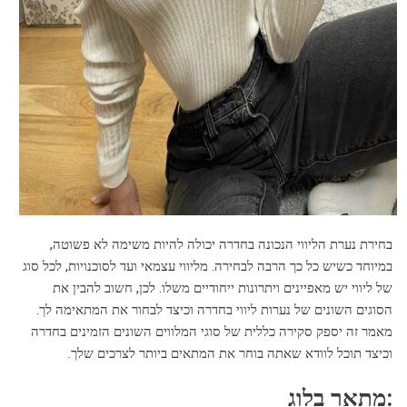
בחירת נערת הליווי הנכונה בחדרה יכולה להיות משימה לא פשוטה,
במיוחד כשיש כל כך הרבה לבחירה. מליווי עצמאי ועד לסוכנויות, לכל סוג
של ליווי יש מאפיינים ויתרונות ייחודיים משלו. לכן, חשוב להבין את
הסוגים השונים של נערות ליווי בחדרה וכיצד לבחור את המתאימה לך.
מאמר זה יספק סקירה כללית של סוגי המלווים השונים הזמינים בחדרה
וכיצד תוכל לוודא שאתה בוחר את המתאים ביותר לצרכים שלך.
מתאר בלוג: