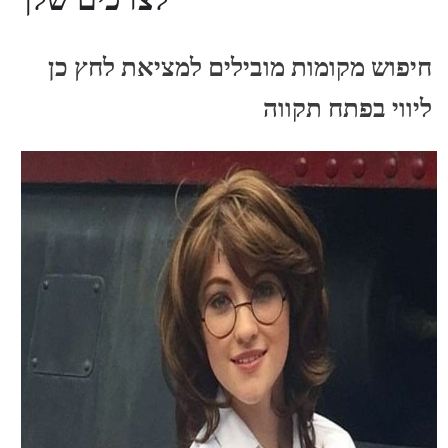
חיפוש מקומות מובילים למציאת לחץ כן
ליווי בפתח תקווה