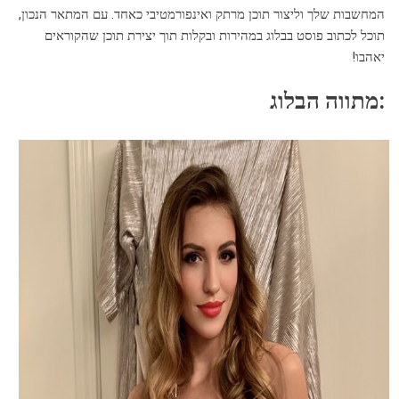
המחשבות שלך וליצור תוכן מרתק ואינפורמטיבי כאחד. עם המתאר הנכון,
תוכל לכתוב פוסט בבלוג במהירות ובקלות תוך יצירת תוכן שהקוראים
יאהבו!
מתווה הבלוג: