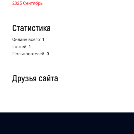
2025 Сентябрь
Статистика
Онлайн всего:
1
Гостей:
1
Пользователей:
0
Друзья сайта
Copyright Персональный сайт © 2026