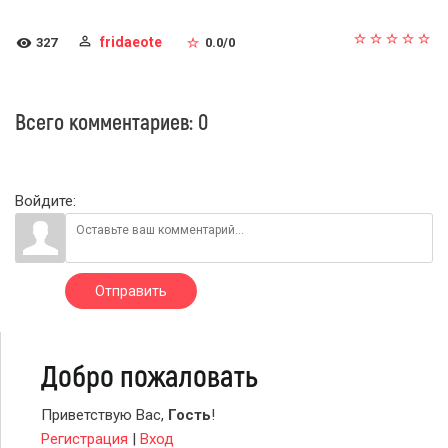
fridaeote
327
0.0
/
0
Всего комментариев
:
0
Войдите:
Отправить
Добро пожаловать
Приветствую Вас
,
Гость
!
Регистрация
|
Вход