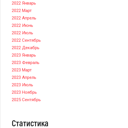
2022 Январь
2022 Март
2022 Апрель
2022 Июнь
2022 Июль
2022 Сентябрь
2022 Декабрь
2023 Январь
2023 Февраль
2023 Март
2023 Апрель
2023 Июль
2023 Ноябрь
2025 Сентябрь
Статистика