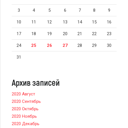
3
4
5
6
7
8
9
10
11
12
13
14
15
16
17
18
19
20
21
22
23
24
25
26
27
28
29
30
31
Архив записей
2020 Август
2020 Сентябрь
2020 Октябрь
2020 Ноябрь
2020 Декабрь