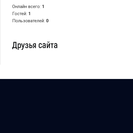
Онлайн всего:
1
Гостей:
1
Пользователей:
0
Друзья сайта
Copyright Персональный сайт © 2026
uCoz