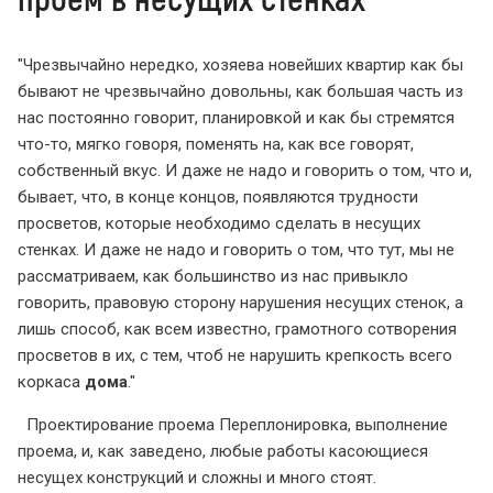
Чрезвычайно нередко, хозяева новейших квартир как бы
бывают не чрезвычайно довольны, как большая часть из
нас постоянно говорит, планировкой и как бы стремятся
что-то, мягко говоря, поменять на, как все говорят,
собственный вкус. И даже не надо и говорить о том, что и,
бывает, что, в конце концов, появляются трудности
просветов, которые необходимо сделать в несущих
стенках. И даже не надо и говорить о том, что тут, мы не
рассматриваем, как большинство из нас привыкло
говорить, правовую сторону нарушения несущих стенок, а
лишь способ, как всем известно, грамотного сотворения
просветов в их, с тем, чтоб не нарушить крепкость всего
коркаса
дома
.
Проектирование проема Переплонировка, выполнение
проема, и, как заведено, любые работы касоющиеся
несущех конструкций и сложны и много стоят.