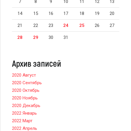
7
8
9
10
11
12
13
14
15
16
17
18
19
20
21
22
23
24
25
26
27
28
29
30
31
Архив записей
2020 Август
2020 Сентябрь
2020 Октябрь
2020 Ноябрь
2020 Декабрь
2022 Январь
2022 Март
2022 Апрель