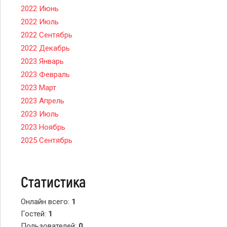
2022 Июнь
2022 Июль
2022 Сентябрь
2022 Декабрь
2023 Январь
2023 Февраль
2023 Март
2023 Апрель
2023 Июль
2023 Ноябрь
2025 Сентябрь
Статистика
Онлайн всего:
1
Гостей:
1
Пользователей:
0