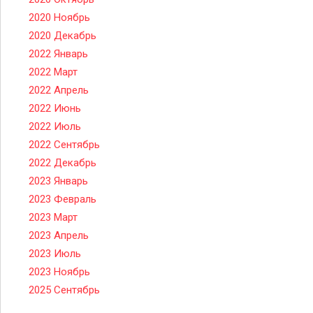
2020 Ноябрь
2020 Декабрь
2022 Январь
2022 Март
2022 Апрель
2022 Июнь
2022 Июль
2022 Сентябрь
2022 Декабрь
2023 Январь
2023 Февраль
2023 Март
2023 Апрель
2023 Июль
2023 Ноябрь
2025 Сентябрь