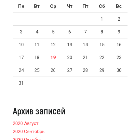
Пн
Вт
Ср
Чт
Пт
Сб
Вс
1
2
3
4
5
6
7
8
9
10
11
12
13
14
15
16
17
18
19
20
21
22
23
24
25
26
27
28
29
30
31
Архив записей
2020 Август
2020 Сентябрь
2020 Октябрь