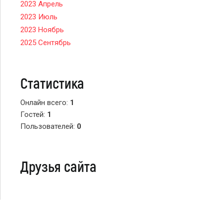
2023 Апрель
2023 Июль
2023 Ноябрь
2025 Сентябрь
Статистика
Онлайн всего:
1
Гостей:
1
Пользователей:
0
Друзья сайта