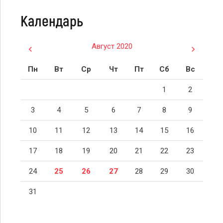
Календарь
Август 2020
Пн
Вт
Ср
Чт
Пт
Сб
Вс
1
2
3
4
5
6
7
8
9
10
11
12
13
14
15
16
17
18
19
20
21
22
23
24
25
26
27
28
29
30
31