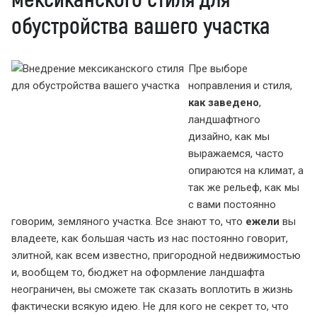
обустройства вашего участка
Пре выборе
ноправления и стиля,
как заведено
,
ландшафтного
дизайно, как мы
выражаемся, часто
опираются на климат, а
так же рельеф, как мы
с вами постоянно
говорим, земляного участка. Все знают то, что
ежели
вы
владеете, как большая часть из нас постоянно говорит,
элитной, как всем известно, пригородной недвижимостью
и, вообщем то, бюджет на оформление ландшафта
неограничен, вы сможете так сказать воплотить в жизнь
фактически всякую идею. Не для кого не секрет то, что