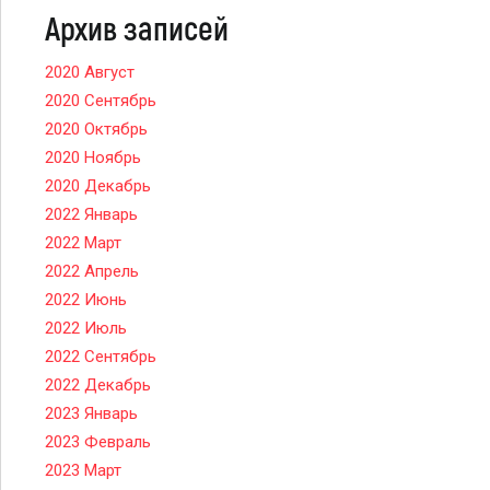
Архив записей
2020 Август
2020 Сентябрь
2020 Октябрь
2020 Ноябрь
2020 Декабрь
2022 Январь
2022 Март
2022 Апрель
2022 Июнь
2022 Июль
2022 Сентябрь
2022 Декабрь
2023 Январь
2023 Февраль
2023 Март