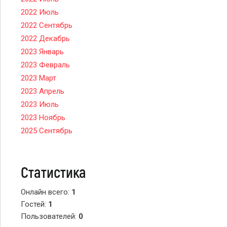
2022 Июль
2022 Сентябрь
2022 Декабрь
2023 Январь
2023 Февраль
2023 Март
2023 Апрель
2023 Июль
2023 Ноябрь
2025 Сентябрь
Статистика
Онлайн всего:
1
Гостей:
1
Пользователей:
0