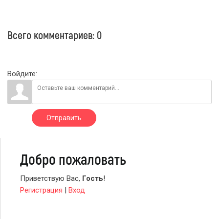
Всего комментариев
:
0
Войдите:
Отправить
Добро пожаловать
Приветствую Вас
,
Гость
!
Регистрация
|
Вход