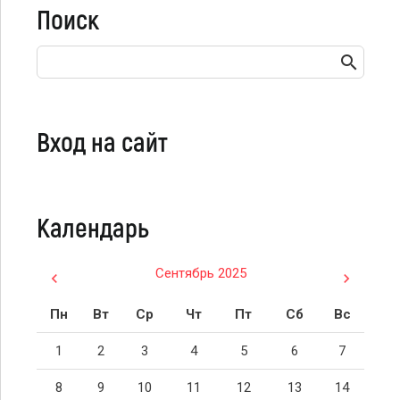
Поиск
Вход на сайт
Календарь
Сентябрь 2025
Пн
Вт
Ср
Чт
Пт
Сб
Вс
1
2
3
4
5
6
7
8
9
10
11
12
13
14