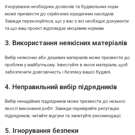
Ігнорування необхідних дозволів та будівельних норм
може призвести до серйозних юридичних наслідків.
Завжди переконуйтеся, що у вас є всі необхідні документи
та що ваш проект відповідає місцевим нормам.
3. Використання неякісних матеріалів
Вибір неякісних або дешевих матеріалів може призвести до
проблем у майбутньому. Інвестуйте в якісні матеріали, щоб
забезпечити довговічність і безпеку вашої будівлі.
4. Неправильний вибір підрядників
Вибір ненадійних підрядників може призвести до низької
якості виконання робіт. Завжди перевіряйте репутацію
підрядників, читайте відгуки та запитуйте рекомендації.
5. Ігнорування безпеки