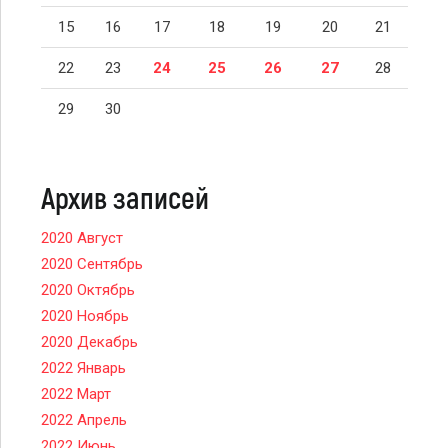
15
16
17
18
19
20
21
22
23
24
25
26
27
28
29
30
Архив записей
2020 Август
2020 Сентябрь
2020 Октябрь
2020 Ноябрь
2020 Декабрь
2022 Январь
2022 Март
2022 Апрель
2022 Июнь