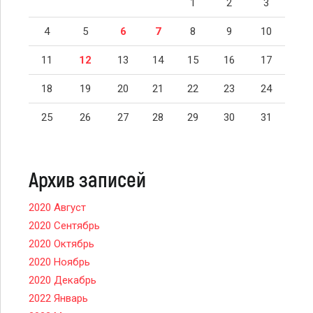
1
2
3
4
5
6
7
8
9
10
11
12
13
14
15
16
17
18
19
20
21
22
23
24
25
26
27
28
29
30
31
Архив записей
2020 Август
2020 Сентябрь
2020 Октябрь
2020 Ноябрь
2020 Декабрь
2022 Январь