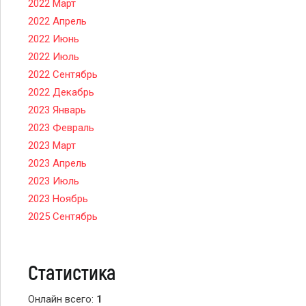
2022 Март
2022 Апрель
2022 Июнь
2022 Июль
2022 Сентябрь
2022 Декабрь
2023 Январь
2023 Февраль
2023 Март
2023 Апрель
2023 Июль
2023 Ноябрь
2025 Сентябрь
Статистика
Онлайн всего:
1