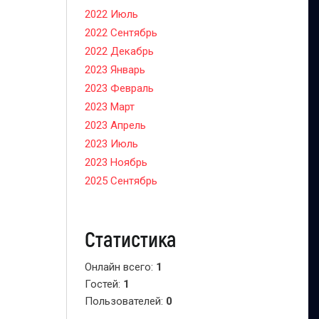
2022 Июль
2022 Сентябрь
2022 Декабрь
2023 Январь
2023 Февраль
2023 Март
2023 Апрель
2023 Июль
2023 Ноябрь
2025 Сентябрь
Статистика
Онлайн всего:
1
Гостей:
1
Пользователей:
0