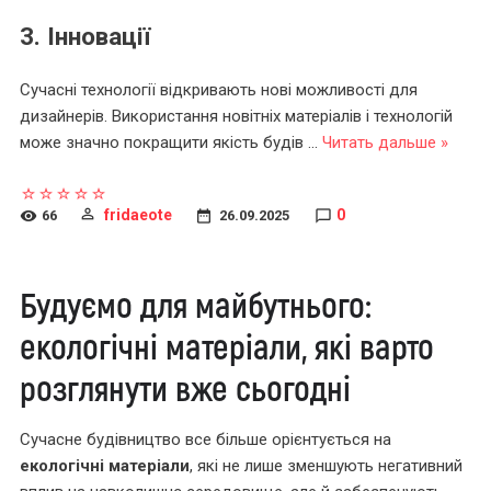
3. Інновації
Сучасні технології відкривають нові можливості для
дизайнерів. Використання новітніх матеріалів і технологій
може значно покращити якість будів
...
Читать дальше »
fridaeote
0
66
26.09.2025
Будуємо для майбутнього:
екологічні матеріали, які варто
розглянути вже сьогодні
Сучасне будівництво все більше орієнтується на
екологічні матеріали
, які не лише зменшують негативний