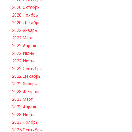
2020 Октябрь
2020 Ноябрь
2020 Декабрь
2022 Январь
2022 Март
2022 Апрель
2022 Июнь
2022 Июль
2022 Сентябрь
2022 Декабрь
2023 Январь
2023 Февраль
2023 Март
2023 Апрель
2023 Июль
2023 Ноябрь
2025 Сентябрь