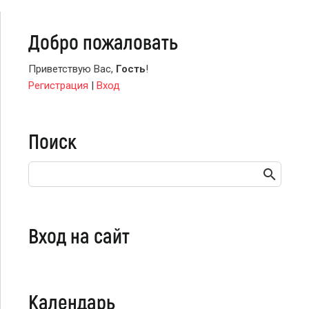
Добро пожаловать
Приветствую Вас
,
Гость
!
Регистрация
|
Вход
Поиск
Вход на сайт
Календарь