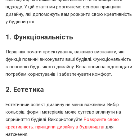
підходу. У цій статті ми розглянемо основні принципи
дизайну, які допоможуть вам розкрити свою креативність
у будівництві.
1. Функціональність
Перш ніж почати проектування, важливо визначити, які
функції повинні виконувати ваші будівлі. Функціональність
є основою будь-якого дизайну. Вона повинна відповідати
потребам користувачів і забезпечувати комфорт.
2. Естетика
Естетичний аспект дизайну не менш важливий. Вибір
кольорів, форм і матеріалів може суттєво вплинути на
сприйняття будівлі. Використовуйте
Розкрийте свою
креативність: принципи дизайну в будівництві
для
натхнення.