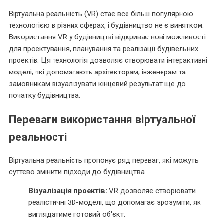
Віртуальна реальність (VR) стає все більш популярною
технологією в різних сферах, і будівництво не є винятком.
Використання VR у будівництві відкриває нові можливості
для проектування, планування та реалізації будівельних
проектів. Ця технологія дозволяє створювати інтерактивні
моделі, які допомагають архітекторам, інженерам та
замовникам візуалізувати кінцевий результат ще до
початку будівництва.
Переваги використання віртуальної
реальності
Віртуальна реальність пропонує ряд переваг, які можуть
суттєво змінити підходи до будівництва:
Візуалізація проектів:
VR дозволяє створювати
реалістичні 3D-моделі, що допомагає зрозуміти, як
виглядатиме готовий об'єкт.