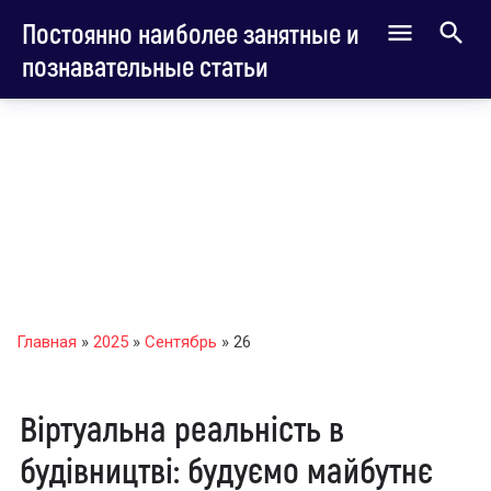
Постоянно наиболее занятные и
познавательные статьи
Главная
»
2025
»
Сентябрь
»
26
Віртуальна реальність в
будівництві: будуємо майбутнє