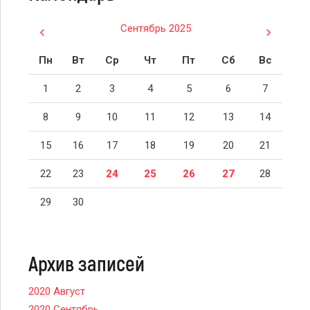
Сентябрь 2025
Пн
Вт
Ср
Чт
Пт
Сб
Вс
1
2
3
4
5
6
7
8
9
10
11
12
13
14
15
16
17
18
19
20
21
22
23
24
25
26
27
28
29
30
Архив записей
2020 Август
2020 Сентябрь