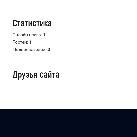
Статистика
Онлайн всего:
1
Гостей:
1
Пользователей:
0
Друзья сайта
Copyright Персональный сайт © 2026
uCoz