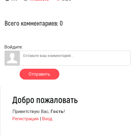
Всего комментариев
:
0
Войдите:
Отправить
Добро пожаловать
Приветствую Вас
,
Гость
!
Регистрация
|
Вход