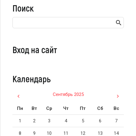
Поиск
Вход на сайт
Календарь
Сентябрь 2025
Пн
Вт
Ср
Чт
Пт
Сб
Вс
1
2
3
4
5
6
7
8
9
10
11
12
13
14