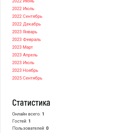
2022 Июнь
2022 Июль
2022 Сентябрь
2022 Декабрь
2023 Январь
2023 Февраль
2023 Март
2023 Апрель
2023 Июль
2023 Ноябрь
2025 Сентябрь
Статистика
Онлайн всего:
1
Гостей:
1
Пользователей:
0