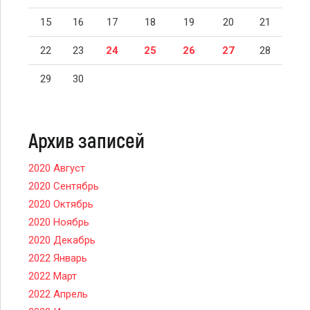
15
16
17
18
19
20
21
22
23
24
25
26
27
28
29
30
Архив записей
2020 Август
2020 Сентябрь
2020 Октябрь
2020 Ноябрь
2020 Декабрь
2022 Январь
2022 Март
2022 Апрель